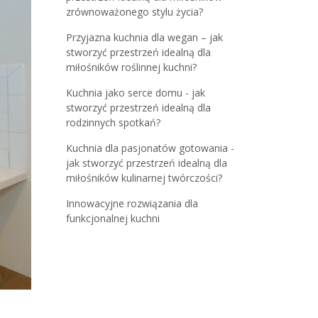
zrównoważonego stylu życia?
Przyjazna kuchnia dla wegan – jak
stworzyć przestrzeń idealną dla
miłośników roślinnej kuchni?
Kuchnia jako serce domu - jak
stworzyć przestrzeń idealną dla
rodzinnych spotkań?
Kuchnia dla pasjonatów gotowania -
jak stworzyć przestrzeń idealną dla
miłośników kulinarnej twórczości?
Innowacyjne rozwiązania dla
funkcjonalnej kuchni