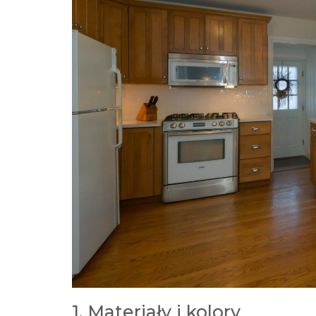
1. Materiały i kolory