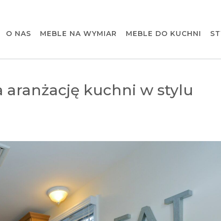
O NAS
MEBLE NA WYMIAR
MEBLE DO KUCHNI
ST
 aranżację kuchni w stylu