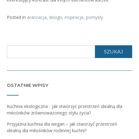
Posted in
aranżacja
,
design
,
inspiracje
,
pomysły
SZUKAJ
OSTATNIE WPISY
Kuchnia ekologiczna - jak stworzyć przestrzeń idealną dla
miłośników zrównoważonego stylu życia?
Przyjazna kuchnia dla wegan – jak stworzyć przestrzeń
idealną dla miłośników roślinnej kuchni?