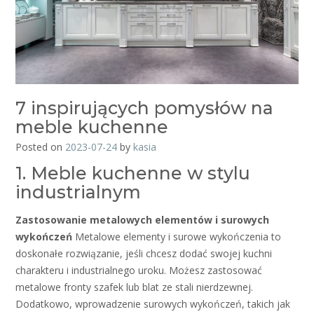
7 inspirujących pomysłów na
meble kuchenne
Posted on
2023-07-24
by
kasia
1. Meble kuchenne w stylu
industrialnym
Zastosowanie metalowych elementów i surowych
wykończeń
Metalowe elementy i surowe wykończenia to
doskonałe rozwiązanie, jeśli chcesz dodać swojej kuchni
charakteru i industrialnego uroku. Możesz zastosować
metalowe fronty szafek lub blat ze stali nierdzewnej.
Dodatkowo, wprowadzenie surowych wykończeń, takich jak