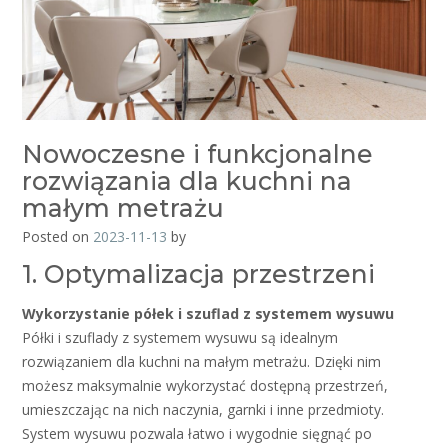
Nowoczesne i funkcjonalne
rozwiązania dla kuchni na
małym metrażu
Posted on
2023-11-13
by
1. Optymalizacja przestrzeni
Wykorzystanie półek i szuflad z systemem wysuwu
Półki i szuflady z systemem wysuwu są idealnym
rozwiązaniem dla kuchni na małym metrażu. Dzięki nim
możesz maksymalnie wykorzystać dostępną przestrzeń,
umieszczając na nich naczynia, garnki i inne przedmioty.
System wysuwu pozwala łatwo i wygodnie sięgnąć po