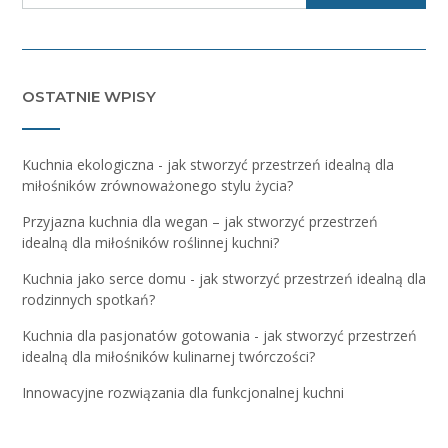
OSTATNIE WPISY
Kuchnia ekologiczna - jak stworzyć przestrzeń idealną dla
miłośników zrównoważonego stylu życia?
Przyjazna kuchnia dla wegan – jak stworzyć przestrzeń
idealną dla miłośników roślinnej kuchni?
Kuchnia jako serce domu - jak stworzyć przestrzeń idealną dla
rodzinnych spotkań?
Kuchnia dla pasjonatów gotowania - jak stworzyć przestrzeń
idealną dla miłośników kulinarnej twórczości?
Innowacyjne rozwiązania dla funkcjonalnej kuchni