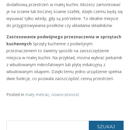
dodatkową przestrzeń w małej kuchni. Możesz zamontować
je na ścianie lub bocznej ścianie szafek, dzięki czemu będą się
wysuwać tylko wtedy, gdy są potrzebne. To idealne miejsce
do przygotowywania posiłków czy układania składników.
Zastosowanie podwójnego przeznaczenia w sprzętach
kuchennych
Sprzęty kuchenne z podwójnym
przeznaczeniem to świetny sposób na zaoszczędzenie
miejsca w małej kuchni. Na przykład, można wybrać piekarnik
z wbudowanym mikrofalowym lub płytę indukcyjną z
wbudowanym okapem. Dzięki temu jedno urządzenie spełnia
dwie funkcje, co pozwala zaoszczędzić cenną przestrzeń.
Posted in
mały metraż
,
nowoczesność
SZUKAJ